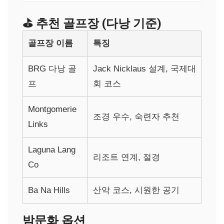
⛳ 추천 골프장 (다낭 기준)
골프장 이름
특징
BRG 다낭 골
Jack Nicklaus 설계, 국제대
프
회 코스
Montgomerie
조경 우수, 숙련자 추천
Links
Laguna Lang
리조트 연계, 절경
Co
Ba Na Hills
산악 코스, 시원한 공기
밤문화 옵션