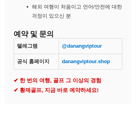
해외 여행이 처음이고 언어/안전에 대한
걱정이 있으신 분
예약 및 문의
텔레그램
@danangviptour
공식 홈페이지
danangviptour.shop
✔ 한 번의 여행, 골프 그 이상의 경험
✔ 황제골프, 지금 바로 예약하세요!