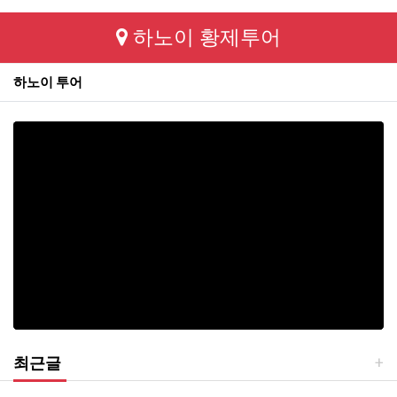
하노이 황제투어
하노이 투어
최근글