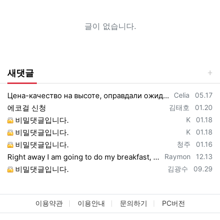
글이 없습니다.
새댓글
등록자
등록일
Цена-качество на высоте, оправдали ожидания https://vpncheburnet.top/
Celia
05.17
등록자
등록일
에코걸 신청
김태호
01.20
등록자
등록일
비밀댓글입니다.
K
01.18
등록자
등록일
비밀댓글입니다.
K
01.18
등록자
등록일
비밀댓글입니다.
청주
01.16
등록자
등록일
Right away I am going to do my breakfast, once having my breakfast coming yet ag…
Raymon
12.13
등록자
등록일
비밀댓글입니다.
김광수
09.29
이용약관
이용안내
문의하기
PC버전