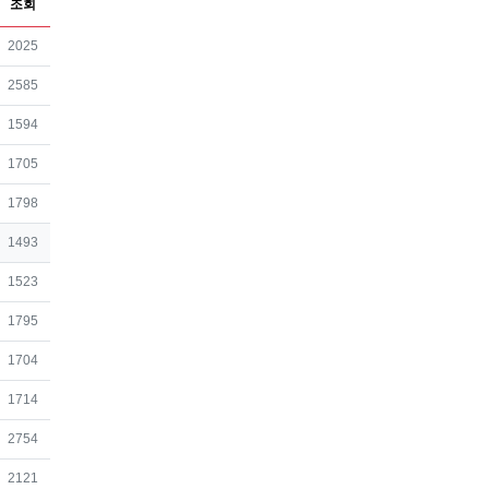
조회
조회
2025
조회
2585
조회
1594
조회
1705
조회
1798
조회
1493
조회
1523
조회
1795
조회
1704
조회
1714
조회
2754
조회
2121