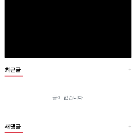
최근글
글이 없습니다.
새댓글