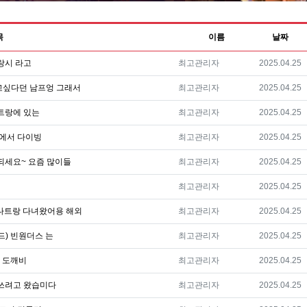
목
이름
날짜
등록자
등록일
랑시 라고
최고관리자
2025.04.25
등록자
등록일
고싶다던 남프엉 그래서
최고관리자
2025.04.25
등록자
등록일
트랑에 있는
최고관리자
2025.04.25
등록자
등록일
랑에서 다이빙
최고관리자
2025.04.25
등록자
등록일
되세요~ 요즘 많이들
최고관리자
2025.04.25
등록자
등록일
최고관리자
2025.04.25
등록자
등록일
.13 나트랑 다녀왔어용 해외
최고관리자
2025.04.25
등록자
등록일
) 빈원더스 는
최고관리자
2025.04.25
등록자
등록일
? 도깨비
최고관리자
2025.04.25
등록자
등록일
 쓰려고 왔습미다
최고관리자
2025.04.25