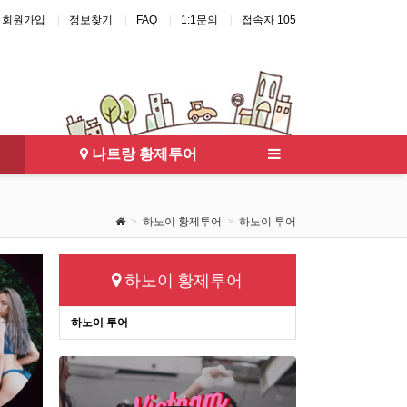
회원가입
정보찾기
FAQ
1:1문의
접속자 105
라
달랏 에코걸
다낭 풀빌라
나트랑 풀빌라
하노이 풀빌라
나트랑 황제투어
하노이 황제투어
하노이 투어
하노이 황제투어
하노이 투어