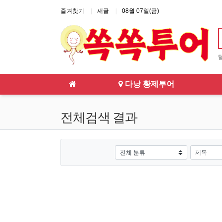
상단 네비
즐겨찾기
새글
08월 07일(금)
메인 메뉴
다낭 황제투어
전체검색 결과
그룹
검색조건